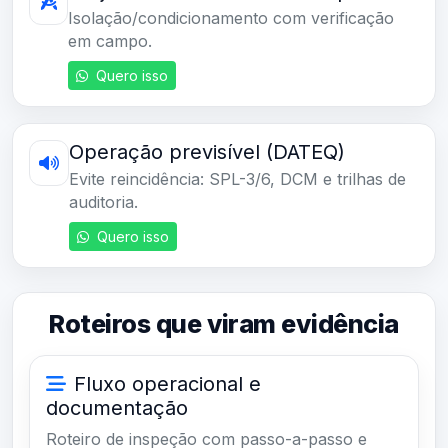
Isolação/condicionamento com verificação
em campo.
Quero isso
Operação previsível (DATEQ)
Evite reincidência: SPL-3/6, DCM e trilhas de
auditoria.
Quero isso
Roteiros que viram evidência
Fluxo operacional e
documentação
Roteiro de inspeção com passo-a-passo e