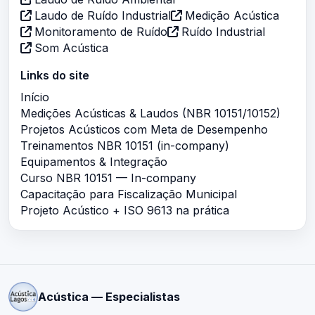
Laudo de Ruído Industrial
Medição Acústica
Monitoramento de Ruído
Ruído Industrial
Som Acústica
Links do site
Início
Medições Acústicas & Laudos (NBR 10151/10152)
Projetos Acústicos com Meta de Desempenho
Treinamentos NBR 10151 (in-company)
Equipamentos & Integração
Curso NBR 10151 — In-company
Capacitação para Fiscalização Municipal
Projeto Acústico + ISO 9613 na prática
Acústica — Especialistas