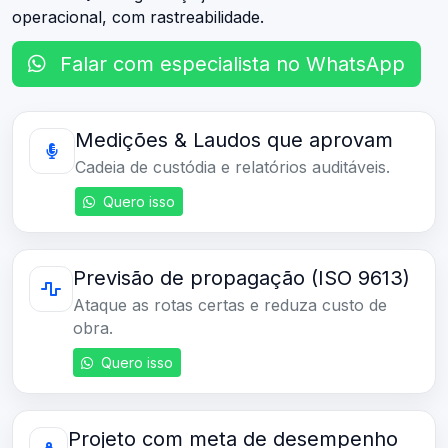
operacional, com rastreabilidade.
Falar com especialista no WhatsApp
Medições & Laudos que aprovam
Cadeia de custódia e relatórios auditáveis.
Quero isso
Previsão de propagação (ISO 9613)
Ataque as rotas certas e reduza custo de
obra.
Quero isso
Projeto com meta de desempenho