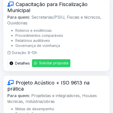
Capacitação para Fiscalização
Municipal
Para quem:
Secretarias/PSIU, Fiscais e técnicos,
Ouvidorias
Roteiros e evidências
Procedimentos comparáveis
Relatórios auditáveis
Governança de vizinhança
Duração: 8–12h
Solicitar proposta
Detalhes
Projeto Acústico + ISO 9613 na
prática
Para quem:
Projetistas e integradores, Houses
técnicas, Indústria/obras
Metas de desempenho