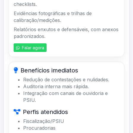
checklists.
Evidências fotográficas e trilhas de
calibração/medições.
Relatórios enxutos e defensáveis, com anexos
padronizados.
Falar agora
Benefícios imediatos
Redução de contestações e nulidades.
Auditoria interna mais rápida.
Integração com canais de ouvidoria e
PSIU.
Perfis atendidos
Fiscalização/PSIU
Procuradorias