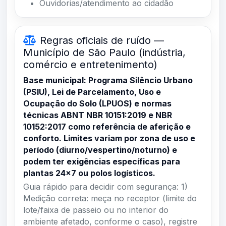
Ouvidorias/atendimento ao cidadão
Regras oficiais de ruído —
Município de São Paulo (indústria,
comércio e entretenimento)
Base municipal: Programa Silêncio Urbano
(PSIU), Lei de Parcelamento, Uso e
Ocupação do Solo (LPUOS) e normas
técnicas ABNT NBR 10151:2019 e NBR
10152:2017 como referência de aferição e
conforto. Limites variam por zona de uso e
período (diurno/vespertino/noturno) e
podem ter exigências específicas para
plantas 24×7 ou polos logísticos.
Guia rápido para decidir com segurança: 1)
Medição correta: meça no receptor (limite do
lote/faixa de passeio ou no interior do
ambiente afetado, conforme o caso), registre