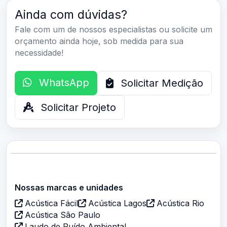
Ainda com dúvidas?
Fale com um de nossos especialistas ou solicite um
orçamento ainda hoje, sob medida para sua
necessidade!
WhatsApp
Solicitar Medição
Solicitar Projeto
Nossas marcas e unidades
Acústica Fácil
Acústica Lagos
Acústica Rio
Acústica São Paulo
Laudo de Ruído Ambiental