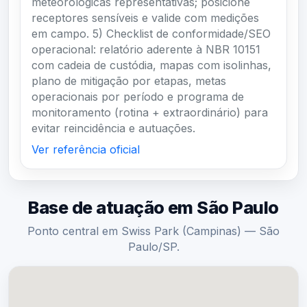
meteorológicas representativas; posicione
receptores sensíveis e valide com medições
em campo. 5) Checklist de conformidade/SEO
operacional: relatório aderente à NBR 10151
com cadeia de custódia, mapas com isolinhas,
plano de mitigação por etapas, metas
operacionais por período e programa de
monitoramento (rotina + extraordinário) para
evitar reincidência e autuações.
Ver referência oficial
Base de atuação em São Paulo
Ponto central em Swiss Park (Campinas) — São
Paulo/SP.