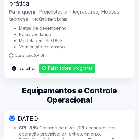
prática
Para quem:
Projetistas e integradores, Houses
técnicas, Indústria/obras
Metas de desempenho
Rotas de flanco
Modelagem ISO 9613
Verificação em campo
Duração: 8–12h
Falar sobre programa
Detalhes
Equipamentos e Controle
Operacional
DATEQ
SPL-3/6:
Controle de nível (SPL) com registro —
operação previsível em entretenimento.