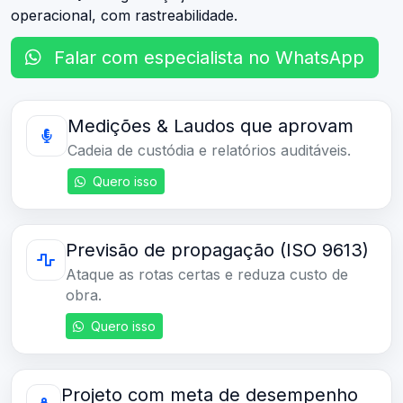
operacional, com rastreabilidade.
Falar com especialista no WhatsApp
Medições & Laudos que aprovam
Cadeia de custódia e relatórios auditáveis.
Quero isso
Previsão de propagação (ISO 9613)
Ataque as rotas certas e reduza custo de
obra.
Quero isso
Projeto com meta de desempenho