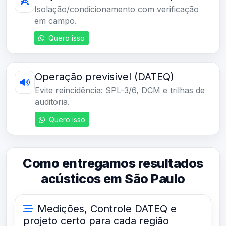
Isolação/condicionamento com verificação
em campo.
Quero isso
Operação previsível (DATEQ)
Evite reincidência: SPL-3/6, DCM e trilhas de
auditoria.
Quero isso
Como entregamos resultados
acústicos em São Paulo
Medições, Controle DATEQ e
projeto certo para cada região