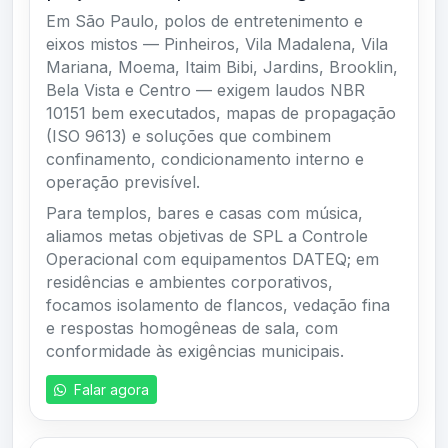
Em São Paulo, polos de entretenimento e
eixos mistos — Pinheiros, Vila Madalena, Vila
Mariana, Moema, Itaim Bibi, Jardins, Brooklin,
Bela Vista e Centro — exigem laudos NBR
10151 bem executados, mapas de propagação
(ISO 9613) e soluções que combinem
confinamento, condicionamento interno e
operação previsível.
Para templos, bares e casas com música,
aliamos metas objetivas de SPL a Controle
Operacional com equipamentos DATEQ; em
residências e ambientes corporativos,
focamos isolamento de flancos, vedação fina
e respostas homogêneas de sala, com
conformidade às exigências municipais.
Falar agora