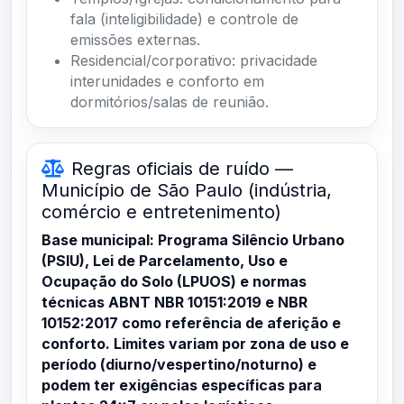
fala (inteligibilidade) e controle de
emissões externas.
Residencial/corporativo: privacidade
interunidades e conforto em
dormitórios/salas de reunião.
Regras oficiais de ruído —
Município de São Paulo (indústria,
comércio e entretenimento)
Base municipal: Programa Silêncio Urbano
(PSIU), Lei de Parcelamento, Uso e
Ocupação do Solo (LPUOS) e normas
técnicas ABNT NBR 10151:2019 e NBR
10152:2017 como referência de aferição e
conforto. Limites variam por zona de uso e
período (diurno/vespertino/noturno) e
podem ter exigências específicas para