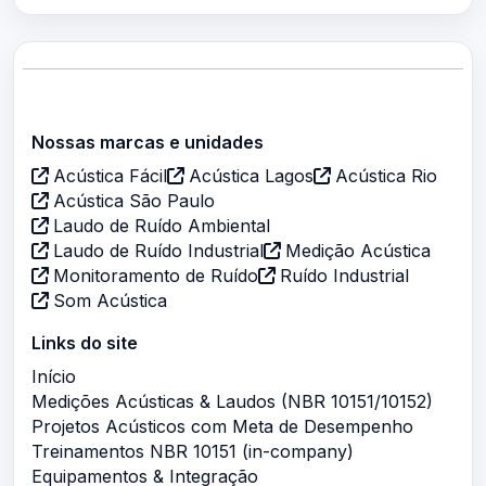
Nossas marcas e unidades
Acústica Fácil
Acústica Lagos
Acústica Rio
Acústica São Paulo
Laudo de Ruído Ambiental
Laudo de Ruído Industrial
Medição Acústica
Monitoramento de Ruído
Ruído Industrial
Som Acústica
Links do site
Início
Medições Acústicas & Laudos (NBR 10151/10152)
Projetos Acústicos com Meta de Desempenho
Treinamentos NBR 10151 (in-company)
Equipamentos & Integração