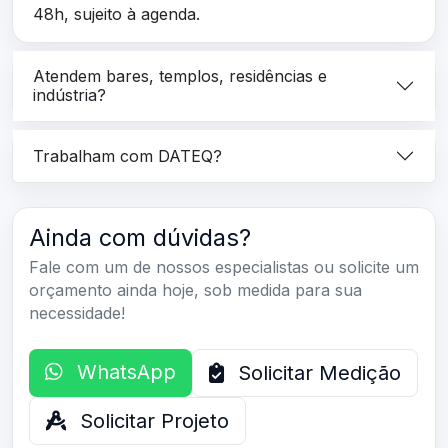
48h, sujeito à agenda.
Atendem bares, templos, residências e
indústria?
Trabalham com DATEQ?
Ainda com dúvidas?
Fale com um de nossos especialistas ou solicite um
orçamento ainda hoje, sob medida para sua
necessidade!
WhatsApp
Solicitar Medição
Solicitar Projeto