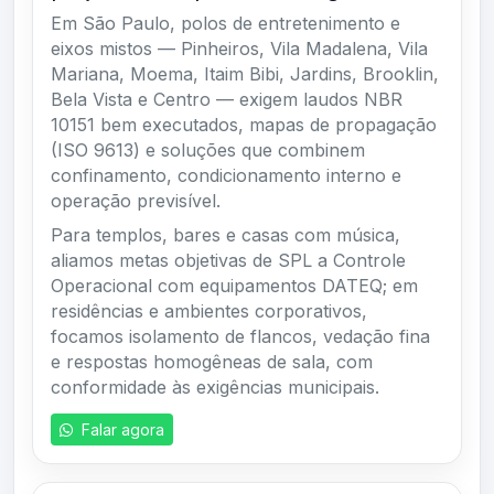
Em São Paulo, polos de entretenimento e
eixos mistos — Pinheiros, Vila Madalena, Vila
Mariana, Moema, Itaim Bibi, Jardins, Brooklin,
Bela Vista e Centro — exigem laudos NBR
10151 bem executados, mapas de propagação
(ISO 9613) e soluções que combinem
confinamento, condicionamento interno e
operação previsível.
Para templos, bares e casas com música,
aliamos metas objetivas de SPL a Controle
Operacional com equipamentos DATEQ; em
residências e ambientes corporativos,
focamos isolamento de flancos, vedação fina
e respostas homogêneas de sala, com
conformidade às exigências municipais.
Falar agora