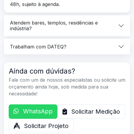
48h, sujeito à agenda.
Atendem bares, templos, residências e
indústria?
Trabalham com DATEQ?
Ainda com dúvidas?
Fale com um de nossos especialistas ou solicite um
orçamento ainda hoje, sob medida para sua
necessidade!
WhatsApp
Solicitar Medição
Solicitar Projeto