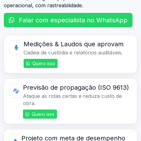
operacional, com rastreabilidade.
Falar com especialista no WhatsApp
Medições & Laudos que aprovam
Cadeia de custódia e relatórios auditáveis.
Quero isso
Previsão de propagação (ISO 9613)
Ataque as rotas certas e reduza custo de
obra.
Quero isso
Projeto com meta de desempenho