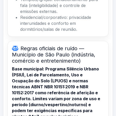
fala (inteligibilidade) e controle de
emissões externas.
Residencial/corporativo: privacidade
interunidades e conforto em
dormitórios/salas de reunião.
Regras oficiais de ruído —
Município de São Paulo (indústria,
comércio e entretenimento)
Base municipal: Programa Silêncio Urbano
(PSIU), Lei de Parcelamento, Uso e
Ocupação do Solo (LPUOS) e normas
técnicas ABNT NBR 10151:2019 e NBR
10152:2017 como referência de aferição e
conforto. Limites variam por zona de uso e
período (diurno/vespertino/noturno) e
podem ter exigências específicas para