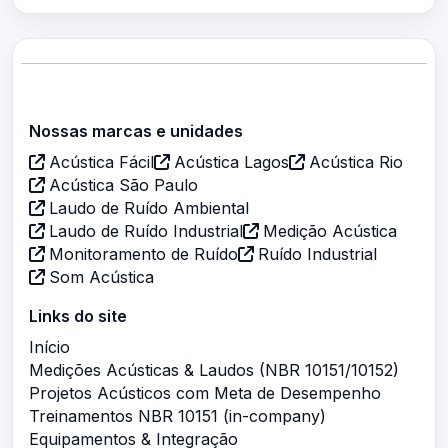
Nossas marcas e unidades
Acústica Fácil
Acústica Lagos
Acústica Rio
Acústica São Paulo
Laudo de Ruído Ambiental
Laudo de Ruído Industrial
Medição Acústica
Monitoramento de Ruído
Ruído Industrial
Som Acústica
Links do site
Início
Medições Acústicas & Laudos (NBR 10151/10152)
Projetos Acústicos com Meta de Desempenho
Treinamentos NBR 10151 (in-company)
Equipamentos & Integração