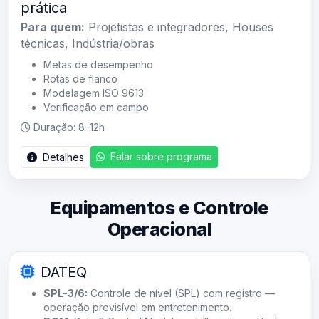
prática
Para quem:
Projetistas e integradores, Houses
técnicas, Indústria/obras
Metas de desempenho
Rotas de flanco
Modelagem ISO 9613
Verificação em campo
Duração: 8–12h
Falar sobre programa
Detalhes
Equipamentos e Controle
Operacional
DATEQ
SPL-3/6:
Controle de nível (SPL) com registro —
operação previsível em entretenimento.