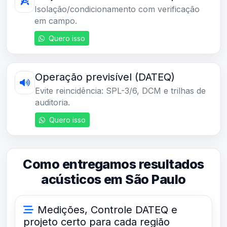
Isolação/condicionamento com verificação
em campo.
Quero isso
Operação previsível (DATEQ)
Evite reincidência: SPL-3/6, DCM e trilhas de
auditoria.
Quero isso
Como entregamos resultados
acústicos em São Paulo
Medições, Controle DATEQ e
projeto certo para cada região